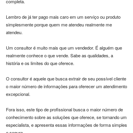
completa.
Lembro de já ter pago mais caro em um serviço ou produto
simplesmente porque quem me atendeu realmente me
atendeu.
Um consultor é muito mais que um vendedor. É alguém que
realmente conhece o que vende. Sabe as qualidades, a
história e os limites do que oferece.
O consultor é aquele que busca extrair de seu possível cliente
o maior número de informações para oferecer um atendimento
excepcional.
Fora isso, este tipo de profissional busca o maior número de
conhecimento sobre as soluções que oferece, se tornando um
especialista, e apresenta essas informações de forma simples
e segura.