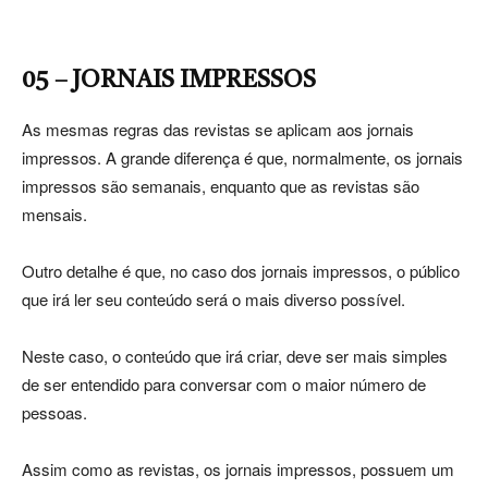
05 – JORNAIS IMPRESSOS
As mesmas regras das revistas se aplicam aos jornais
impressos. A grande diferença é que, normalmente, os jornais
impressos são semanais, enquanto que as revistas são
mensais.
Outro detalhe é que, no caso dos jornais impressos, o público
que irá ler seu conteúdo será o mais diverso possível.
Neste caso, o conteúdo que irá criar, deve ser mais simples
de ser entendido para conversar com o maior número de
pessoas.
Assim como as revistas, os jornais impressos, possuem um