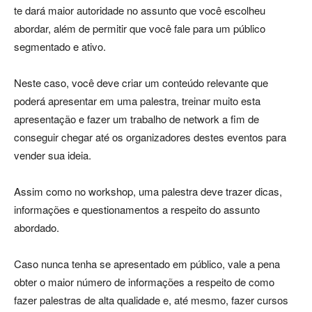
te dará maior autoridade no assunto que você escolheu
abordar, além de permitir que você fale para um público
segmentado e ativo.
Neste caso, você deve criar um conteúdo relevante que
poderá apresentar em uma palestra, treinar muito esta
apresentação e fazer um trabalho de network a fim de
conseguir chegar até os organizadores destes eventos para
vender sua ideia.
Assim como no workshop, uma palestra deve trazer dicas,
informações e questionamentos a respeito do assunto
abordado.
Caso nunca tenha se apresentado em público, vale a pena
obter o maior número de informações a respeito de como
fazer palestras de alta qualidade e, até mesmo, fazer cursos