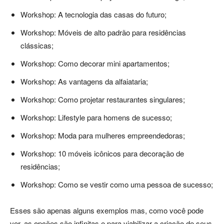
Workshop: A tecnologia das casas do futuro;
Workshop: Móveis de alto padrão para residências
clássicas;
Workshop: Como decorar mini apartamentos;
Workshop: As vantagens da alfaiataria;
Workshop: Como projetar restaurantes singulares;
Workshop: Lifestyle para homens de sucesso;
Workshop: Moda para mulheres empreendedoras;
Workshop: 10 móveis icônicos para decoração de
residências;
Workshop: Como se vestir como uma pessoa de sucesso;
Esses são apenas alguns exemplos mas, como você pode
ver, as opções são infinitas e para viabilizar a criação de seus