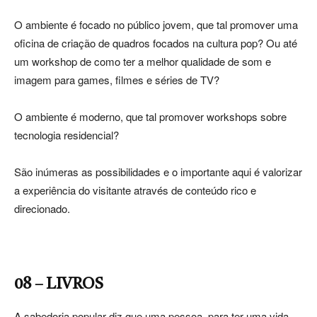
O ambiente é focado no público jovem, que tal promover uma
oficina de criação de quadros focados na cultura pop? Ou até
um workshop de como ter a melhor qualidade de som e
imagem para games, filmes e séries de TV?
O ambiente é moderno, que tal promover workshops sobre
tecnologia residencial?
São inúmeras as possibilidades e o importante aqui é valorizar
a experiência do visitante através de conteúdo rico e
direcionado.
08 – LIVROS
A sabedoria popular diz que uma pessoa, para ter uma vida