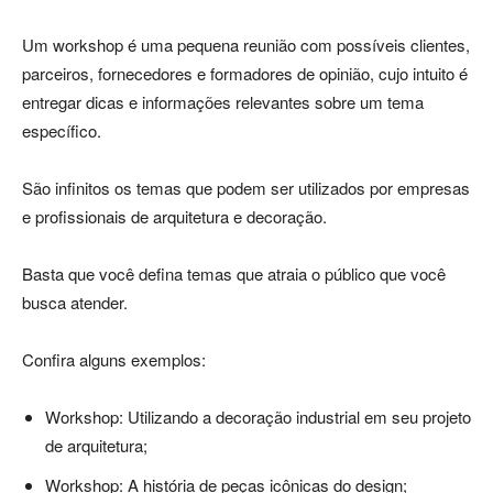
Um workshop é uma pequena reunião com possíveis clientes,
parceiros, fornecedores e formadores de opinião, cujo intuito é
entregar dicas e informações relevantes sobre um tema
específico.
São infinitos os temas que podem ser utilizados por empresas
e profissionais de arquitetura e decoração.
Basta que você defina temas que atraia o público que você
busca atender.
Confira alguns exemplos:
Workshop: Utilizando a decoração industrial em seu projeto
de arquitetura;
Workshop: A história de peças icônicas do design;