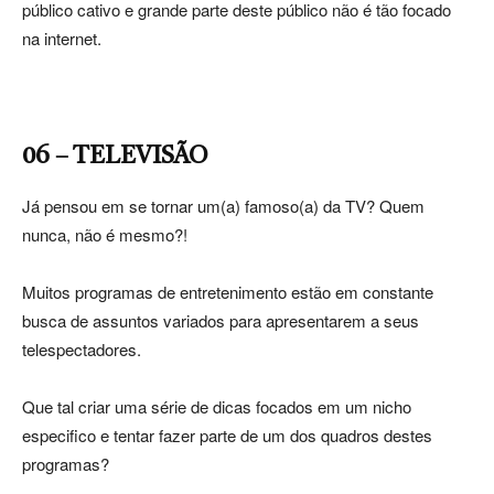
público cativo e grande parte deste público não é tão focado
na internet.
06 – TELEVISÃO
Já pensou em se tornar um(a) famoso(a) da TV? Quem
nunca, não é mesmo?!
Muitos programas de entretenimento estão em constante
busca de assuntos variados para apresentarem a seus
telespectadores.
Que tal criar uma série de dicas focados em um nicho
especifico e tentar fazer parte de um dos quadros destes
programas?