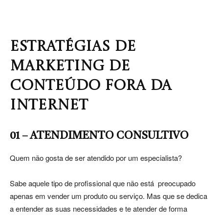
ESTRATÉGIAS DE
MARKETING DE
CONTEÚDO FORA DA
INTERNET
01 – ATENDIMENTO CONSULTIVO
Quem não gosta de ser atendido por um especialista?
Sabe aquele tipo de profissional que não está preocupado
apenas em vender um produto ou serviço. Mas que se dedica
a entender as suas necessidades e te atender de forma