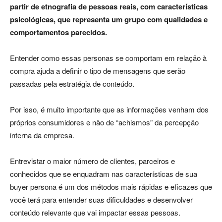
partir de etnografia de pessoas reais, com características
psicológicas, que representa um grupo com qualidades e
comportamentos parecidos.
Entender como essas personas se comportam em relação à
compra ajuda a definir o tipo de mensagens que serão
passadas pela estratégia de conteúdo.
Por isso, é muito importante que as informações venham dos
próprios consumidores e não de “achismos” da percepção
interna da empresa.
Entrevistar o maior número de clientes, parceiros e
conhecidos que se enquadram nas características de sua
buyer persona é um dos métodos mais rápidas e eficazes que
você terá para entender suas dificuldades e desenvolver
conteúdo relevante que vai impactar essas pessoas.