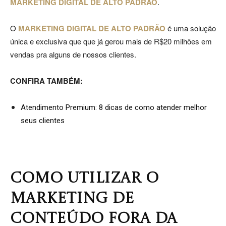
MARKETING DIGITAL DE ALTO PADRÃO
.
O
MARKETING DIGITAL DE ALTO PADRÃO
é uma solução
Jardins
única e exclusiva que que já gerou mais de R$20 milhões em
vendas pra alguns de nossos clientes.
CONFIRA TAMBÉM:
–
Atendimento Premium: 8 dicas de como atender melhor
seus clientes
SP
COMO UTILIZAR O
MARKETING DE
CONTEÚDO FORA DA