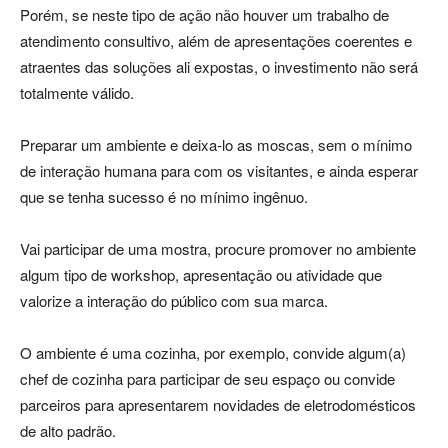
Porém, se neste tipo de ação não houver um trabalho de
atendimento consultivo, além de apresentações coerentes e
atraentes das soluções ali expostas, o investimento não será
totalmente válido.
Preparar um ambiente e deixa-lo as moscas, sem o mínimo
de interação humana para com os visitantes, e ainda esperar
que se tenha sucesso é no mínimo ingênuo.
Vai participar de uma mostra, procure promover no ambiente
algum tipo de workshop, apresentação ou atividade que
valorize a interação do público com sua marca.
O ambiente é uma cozinha, por exemplo, convide algum(a)
chef de cozinha para participar de seu espaço ou convide
parceiros para apresentarem novidades de eletrodomésticos
de alto padrão.