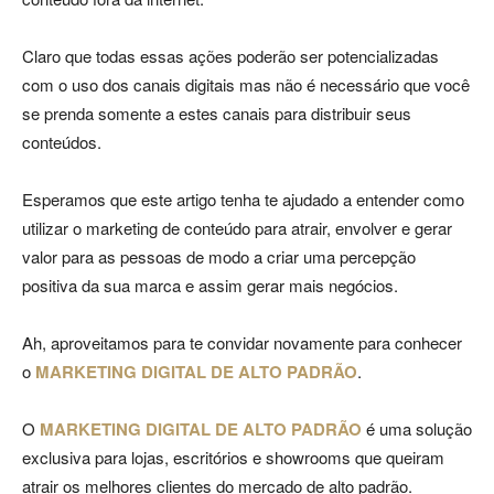
Claro que todas essas ações poderão ser potencializadas
com o uso dos canais digitais mas não é necessário que você
se prenda somente a estes canais para distribuir seus
conteúdos.
Esperamos que este artigo tenha te ajudado a entender como
utilizar o marketing de conteúdo para atrair, envolver e gerar
valor para as pessoas de modo a criar uma percepção
positiva da sua marca e assim gerar mais negócios.
Ah, aproveitamos para te convidar novamente para conhecer
o
MARKETING DIGITAL DE ALTO PADRÃO
.
O
MARKETING DIGITAL DE ALTO PADRÃO
é uma solução
exclusiva para lojas, escritórios e showrooms que queiram
atrair os melhores clientes do mercado de alto padrão.