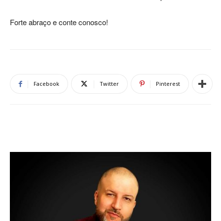
Forte abraço e conte conosco!
Facebook
Twitter
Pinterest