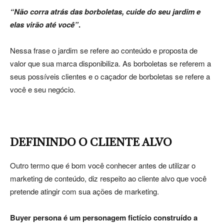
“Não corra atrás das borboletas, cuide do seu jardim e
elas virão até você”
.
Nessa frase o jardim se refere ao conteúdo e proposta de
valor que sua marca disponibiliza. As borboletas se referem a
seus possíveis clientes e o caçador de borboletas se refere a
você e seu negócio.
DEFININDO O CLIENTE ALVO
Outro termo que é bom você conhecer antes de utilizar o
marketing de conteúdo, diz respeito ao cliente alvo que você
pretende atingir com sua ações de marketing.
Buyer persona é um personagem fictício construído a