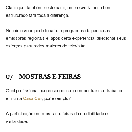
Claro que, também neste caso, um network muito bem
estruturado fará toda a diferença.
No início você pode focar em programas de pequenas
emissoras regionais e, após certa experiência, direcionar seus
esforços para redes maiores de televisão.
07 – MOSTRAS E FEIRAS
Qual profissional nunca sonhou em demonstrar seu trabalho
em uma
Casa Cor
, por exemplo?
A participação em mostras e feiras dá credibilidade e
visibilidade.