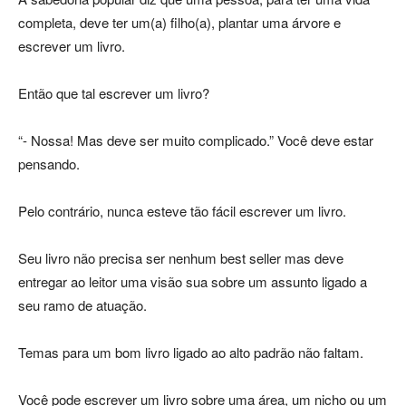
completa, deve ter um(a) filho(a), plantar uma árvore e
escrever um livro.
Então que tal escrever um livro?
“- Nossa! Mas deve ser muito complicado.” Você deve estar
pensando.
Pelo contrário, nunca esteve tão fácil escrever um livro.
Seu livro não precisa ser nenhum best seller mas deve
entregar ao leitor uma visão sua sobre um assunto ligado a
seu ramo de atuação.
Temas para um bom livro ligado ao alto padrão não faltam.
Você pode escrever um livro sobre uma área, um nicho ou um