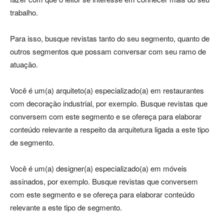
trabalho.
Para isso, busque revistas tanto do seu segmento, quanto de
outros segmentos que possam conversar com seu ramo de
atuação.
Você é um(a) arquiteto(a) especializado(a) em restaurantes
com decoração industrial, por exemplo. Busque revistas que
conversem com este segmento e se ofereça para elaborar
conteúdo relevante a respeito da arquitetura ligada a este tipo
de segmento.
Você é um(a) designer(a) especializado(a) em móveis
assinados, por exemplo. Busque revistas que conversem
com este segmento e se ofereça para elaborar conteúdo
relevante a este tipo de segmento.