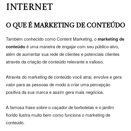
INTERNET
O QUE É MARKETING DE CONTEÚDO
Também conhecido como Content Marketing, o
marketing de
conteúdo
é uma maneira de engajar com seu público-alvo,
além de aumentar sua rede de clientes e potenciais clientes
através da criação de conteúdo relevante e valioso.
Através do marketing de conteúdo você atrai, envolve e gera
valor para as pessoas de modo a criar uma percepção
positiva da sua marca e assim gera mais negócios.
A famosa frase sobre o caçador de borboletas e o jardim
florido ilustra muito bem como funciona o marketing de
conteúdo.