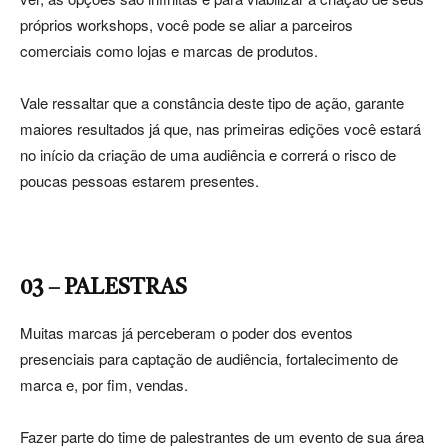
próprios workshops, você pode se aliar a parceiros
comerciais como lojas e marcas de produtos.
Vale ressaltar que a constância deste tipo de ação, garante
maiores resultados já que, nas primeiras edições você estará
no início da criação de uma audiência e correrá o risco de
poucas pessoas estarem presentes.
03 – PALESTRAS
Muitas marcas já perceberam o poder dos eventos
presenciais para captação de audiência, fortalecimento de
marca e, por fim, vendas.
Fazer parte do time de palestrantes de um evento de sua área