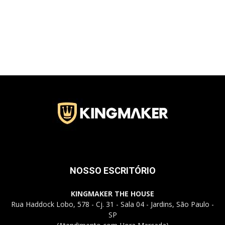
NOSSO ESCRITÓRIO
KINGMAKER THE HOUSE
Rua Haddock Lobo, 578 - Cj. 31 - Sala 04 - Jardins, São Paulo -
SP