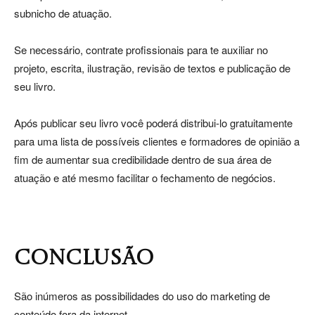
subnicho de atuação.
Se necessário, contrate profissionais para te auxiliar no
projeto, escrita, ilustração, revisão de textos e publicação de
seu livro.
Após publicar seu livro você poderá distribui-lo gratuitamente
para uma lista de possíveis clientes e formadores de opinião a
fim de aumentar sua credibilidade dentro de sua área de
atuação e até mesmo facilitar o fechamento de negócios.
CONCLUSÃO
São inúmeros as possibilidades do uso do marketing de
conteúdo fora da internet.