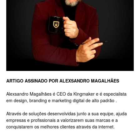
ARTIGO ASSINADO POR ALEXSANDRO MAGALHÃES
Alexsandro Magalhães é CEO da Kingmaker e é especialista
em design, branding e marketing digital de alto padrão .
Através de soluções desenvolvidas junto a sua equipe, ajuda
empresas e profissionais a valorizarem suas marcas e a
conquistarem os melhores clientes através da internet.