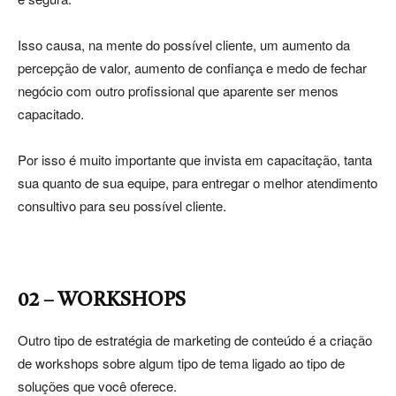
Isso causa, na mente do possível cliente, um aumento da
percepção de valor, aumento de confiança e medo de fechar
negócio com outro profissional que aparente ser menos
capacitado.
Por isso é muito importante que invista em capacitação, tanta
sua quanto de sua equipe, para entregar o melhor atendimento
consultivo para seu possível cliente.
02 – WORKSHOPS
Outro tipo de estratégia de marketing de conteúdo é a criação
de workshops sobre algum tipo de tema ligado ao tipo de
soluções que você oferece.