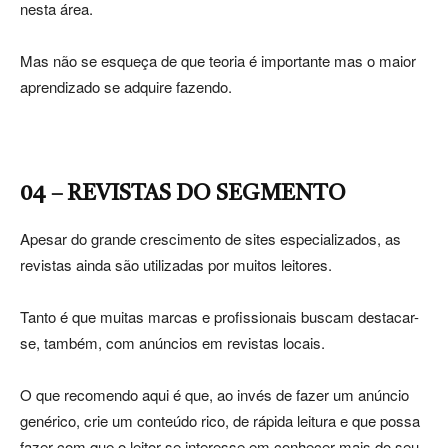
nesta área.
Mas não se esqueça de que teoria é importante mas o maior
aprendizado se adquire fazendo.
04 – REVISTAS DO SEGMENTO
Apesar do grande crescimento de sites especializados, as
revistas ainda são utilizadas por muitos leitores.
Tanto é que muitas marcas e profissionais buscam destacar-
se, também, com anúncios em revistas locais.
O que recomendo aqui é que, ao invés de fazer um anúncio
genérico, crie um conteúdo rico, de rápida leitura e que possa
fazer com que o leitor se interesse em conhecer mais do seu