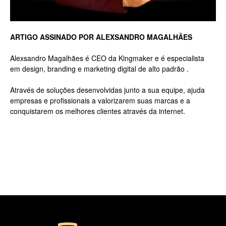
Luxo
ARTIGO ASSINADO POR ALEXSANDRO MAGALHÃES
Alexsandro Magalhães é CEO da Kingmaker e é especialista
em design, branding e marketing digital de alto padrão .
na
Através de soluções desenvolvidas junto a sua equipe, ajuda
empresas e profissionais a valorizarem suas marcas e a
conquistarem os melhores clientes através da internet.
Rua
Haddock
Lobo,