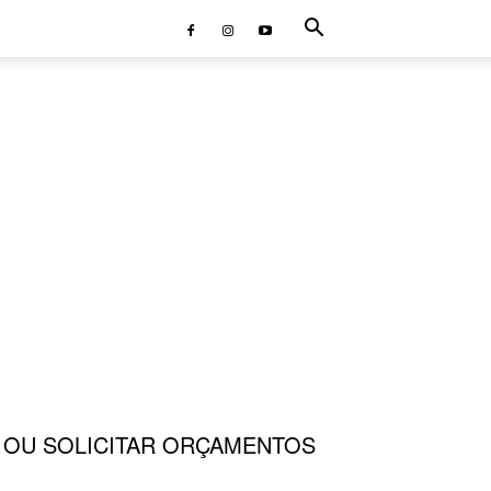
S OU SOLICITAR ORÇAMENTOS