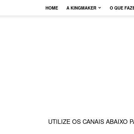
HOME
A KINGMAKER
O QUE FAZ
UTILIZE OS CANAIS ABAIXO