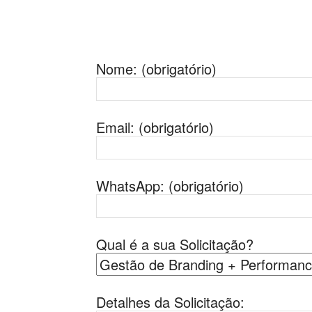
Nome: (obrigatório)
Email: (obrigatório)
WhatsApp: (obrigatório)
Qual é a sua Solicitação?
Detalhes da Solicitação: