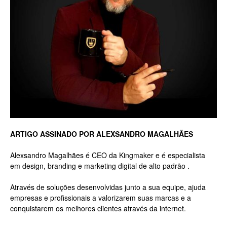
Luxo
na
Rua
ARTIGO ASSINADO POR ALEXSANDRO MAGALHÃES
Alexsandro Magalhães é CEO da Kingmaker e é especialista
em design, branding e marketing digital de alto padrão .
Haddock
Através de soluções desenvolvidas junto a sua equipe, ajuda
empresas e profissionais a valorizarem suas marcas e a
conquistarem os melhores clientes através da internet.
Lobo,