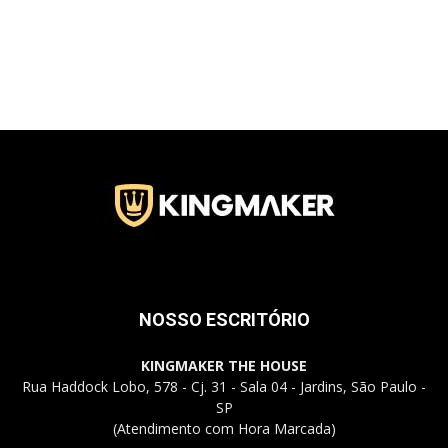
Jardins
–
SP
NOSSO ESCRITÓRIO
KINGMAKER THE HOUSE
Rua Haddock Lobo, 578 - Cj. 31 - Sala 04 - Jardins, São Paulo -
SP
(Atendimento com Hora Marcada)