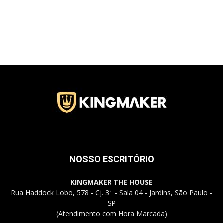
Jardins
–
SP
NOSSO ESCRITÓRIO
KINGMAKER THE HOUSE
Rua Haddock Lobo, 578 - Cj. 31 - Sala 04 - Jardins, São Paulo -
SP
(Atendimento com Hora Marcada)