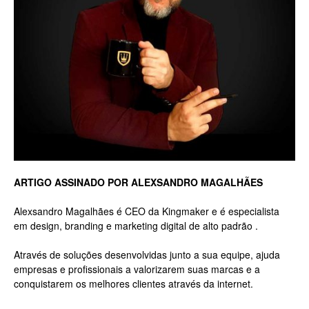
Luxo
na
Rua
ARTIGO ASSINADO POR ALEXSANDRO MAGALHÃES
Alexsandro Magalhães é CEO da Kingmaker e é especialista
em design, branding e marketing digital de alto padrão .
Haddock
Através de soluções desenvolvidas junto a sua equipe, ajuda
empresas e profissionais a valorizarem suas marcas e a
conquistarem os melhores clientes através da internet.
Lobo,