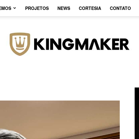
EMOS
PROJETOS
NEWS
CORTESIA
CONTATO
Agência