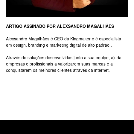
Luxo
ARTIGO ASSINADO POR ALEXSANDRO MAGALHÃES
Alexsandro Magalhães é CEO da Kingmaker e é especialista
em design, branding e marketing digital de alto padrão .
na
Através de soluções desenvolvidas junto a sua equipe, ajuda
empresas e profissionais a valorizarem suas marcas e a
conquistarem os melhores clientes através da internet.
Rua
Haddock
Lobo,