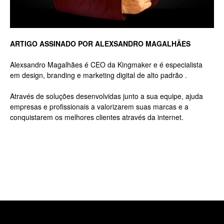
Luxo
ARTIGO ASSINADO POR ALEXSANDRO MAGALHÃES
Alexsandro Magalhães é CEO da Kingmaker e é especialista
em design, branding e marketing digital de alto padrão .
na
Através de soluções desenvolvidas junto a sua equipe, ajuda
empresas e profissionais a valorizarem suas marcas e a
conquistarem os melhores clientes através da internet.
Rua
Haddock
Lobo,