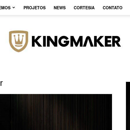
EMOS
PROJETOS
NEWS
CORTESIA
CONTATO
r
Agência