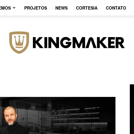
EMOS
PROJETOS
NEWS
CORTESIA
CONTATO
Agência