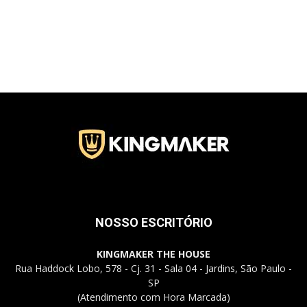
Jardins
–
SP
NOSSO ESCRITÓRIO
KINGMAKER THE HOUSE
Rua Haddock Lobo, 578 - Cj. 31 - Sala 04 - Jardins, São Paulo -
SP
(Atendimento com Hora Marcada)