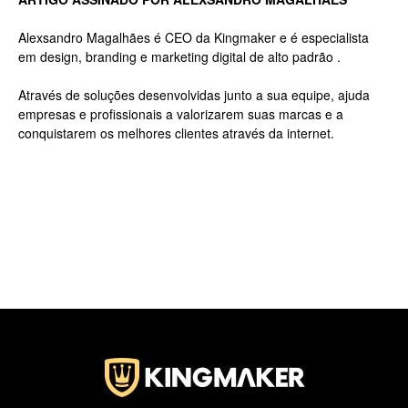
Alexsandro Magalhães é CEO da Kingmaker e é especialista
em design, branding e marketing digital de alto padrão .
Jardins
Através de soluções desenvolvidas junto a sua equipe, ajuda
empresas e profissionais a valorizarem suas marcas e a
conquistarem os melhores clientes através da internet.
–
SP