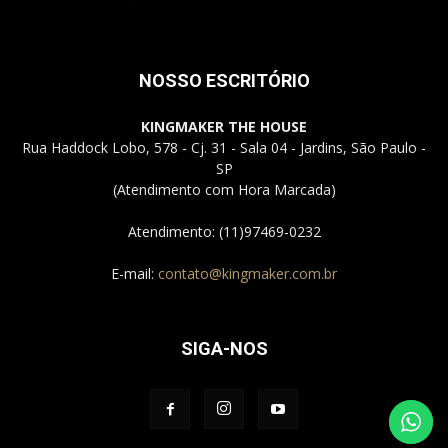
NOSSO ESCRITÓRIO
KINGMAKER THE HOUSE
Rua Haddock Lobo, 578 - Cj. 31 - Sala 04 - Jardins, São Paulo -
SP
(Atendimento com Hora Marcada)
Atendimento: (11)97469-0232
E-mail:
contato@kingmaker.com.br
SIGA-NOS