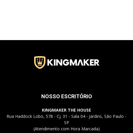
Jardins
–
SP
NOSSO ESCRITÓRIO
KINGMAKER THE HOUSE
Rua Haddock Lobo, 578 - Cj. 31 - Sala 04 - Jardins, São Paulo -
SP
(Atendimento com Hora Marcada)