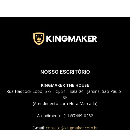
Jardins
–
NOSSO ESCRITÓRIO
SP
KINGMAKER THE HOUSE
Rua Haddock Lobo, 578 - Cj. 31 - Sala 04 - Jardins, São Paulo -
SP
(Atendimento com Hora Marcada)
Atendimento: (11)97469-0232
E-mail:
contato@kingmaker.com.br