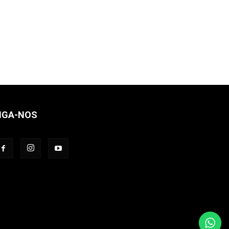
IGA-NOS