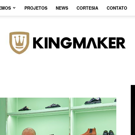
EMOS
PROJETOS
NEWS
CORTESIA
CONTATO
Agência