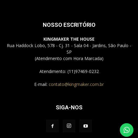
NOSSO ESCRITÓRIO
KINGMAKER THE HOUSE
Rua Haddock Lobo, 578 - Cj. 31 - Sala 04 - Jardins, São Paulo -
SP
(Atendimento com Hora Marcada)
Atendimento: (11)97469-0232
E-mail:
contato@kingmaker.com.br
SIGA-NOS