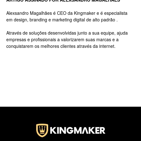
Alexsandro Magalhães é CEO da Kingmaker e é especialista
em design, branding e marketing digital de alto padrão .
Jardins
Através de soluções desenvolvidas junto a sua equipe, ajuda
empresas e profissionais a valorizarem suas marcas e a
conquistarem os melhores clientes através da internet.
–
SP