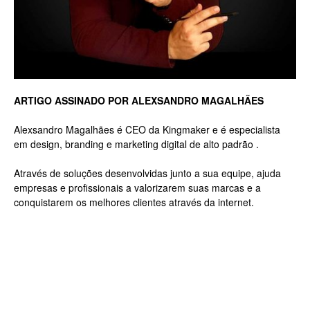
Luxo
ARTIGO ASSINADO POR ALEXSANDRO MAGALHÃES
na
Alexsandro Magalhães é CEO da Kingmaker e é especialista
em design, branding e marketing digital de alto padrão .
Através de soluções desenvolvidas junto a sua equipe, ajuda
Rua
empresas e profissionais a valorizarem suas marcas e a
conquistarem os melhores clientes através da internet.
Haddock
Lobo,