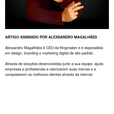
Luxo
ARTIGO ASSINADO POR ALEXSANDRO MAGALHÃES
na
Alexsandro Magalhães é CEO da Kingmaker e é especialista
em design, branding e marketing digital de alto padrão .
Através de soluções desenvolvidas junto a sua equipe, ajuda
Rua
empresas e profissionais a valorizarem suas marcas e a
conquistarem os melhores clientes através da internet.
Haddock
Lobo,