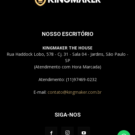
NOSSO ESCRITÓRIO
KINGMAKER THE HOUSE
Rua Haddock Lobo, 578 - Cj. 31 - Sala 04 - Jardins, São Paulo -
SP
(Atendimento com Hora Marcada)
Atendimento: (11)97469-0232
E-mail:
contato@kingmaker.com.br
SIGA-NOS