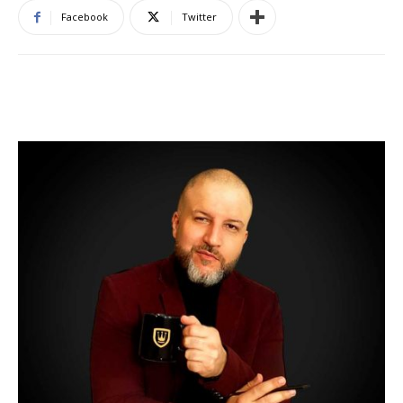
Facebook
Twitter