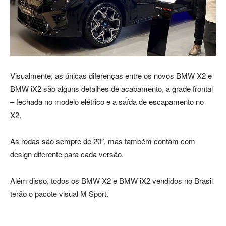
Visualmente, as únicas diferenças entre os novos BMW X2 e
BMW iX2 são alguns detalhes de acabamento, a grade frontal
– fechada no modelo elétrico e a saída de escapamento no
X2.
As rodas são sempre de 20″, mas também contam com
design diferente para cada versão.
Além disso, todos os BMW X2 e BMW iX2 vendidos no Brasil
terão o pacote visual M Sport.