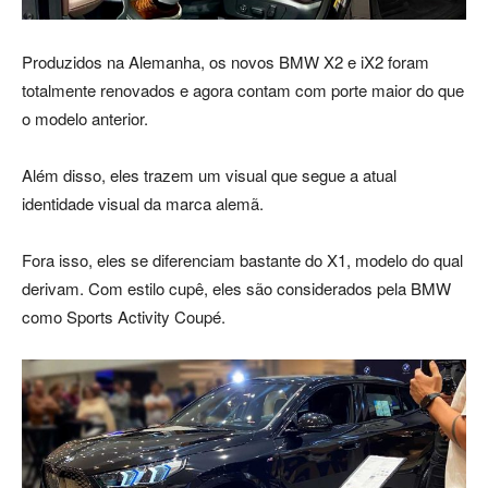
Produzidos na Alemanha, os novos BMW X2 e iX2 foram
totalmente renovados e agora contam com porte maior do que
o modelo anterior.
Além disso, eles trazem um visual que segue a atual
identidade visual da marca alemã.
Fora isso, eles se diferenciam bastante do X1, modelo do qual
derivam. Com estilo cupê, eles são considerados pela BMW
como Sports Activity Coupé.