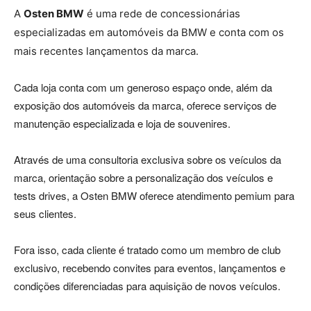
A
Osten BMW
é uma rede de concessionárias
especializadas em automóveis da BMW e conta com os
mais recentes lançamentos da marca.
Cada loja conta com um generoso espaço onde, além da
exposição dos automóveis da marca, oferece serviços de
manutenção especializada e loja de souvenires.
Através de uma consultoria exclusiva sobre os veículos da
marca, orientação sobre a personalização dos veículos e
tests drives, a Osten BMW oferece atendimento pemium para
seus clientes.
Fora isso, cada cliente é tratado como um membro de club
exclusivo, recebendo convites para eventos, lançamentos e
condições diferenciadas para aquisição de novos veículos.