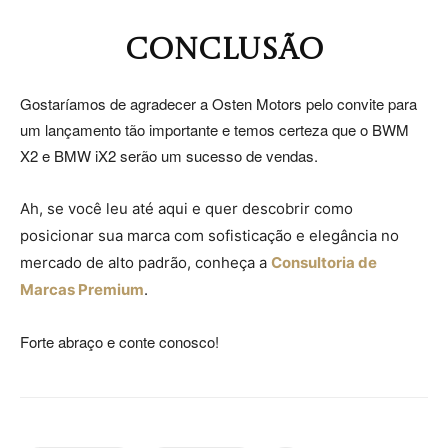
CONCLUSÃO
Gostaríamos de agradecer a Osten Motors pelo convite para
um lançamento tão importante e temos certeza que o BWM
X2 e BMW iX2 serão um sucesso de vendas.
Ah, se você leu até aqui e quer descobrir como
posicionar sua marca com sofisticação e elegância no
mercado de alto padrão, conheça a
Consultoria de
Marcas Premium
.
Forte abraço e conte conosco!