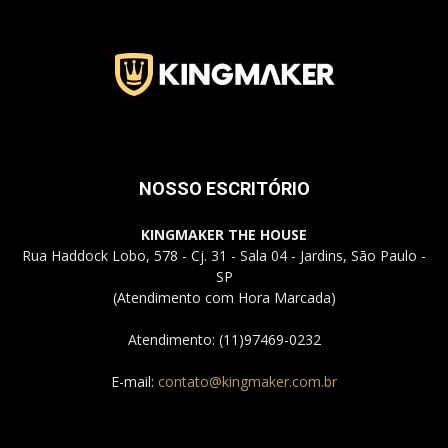
NOSSO ESCRITÓRIO
KINGMAKER THE HOUSE
Rua Haddock Lobo, 578 - Cj. 31 - Sala 04 - Jardins, São Paulo -
SP
(Atendimento com Hora Marcada)
Atendimento: (11)97469-0232
E-mail:
contato@kingmaker.com.br