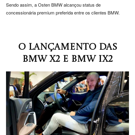
Sendo assim, a Osten BMW alcançou status de
concessionária premium preferida entre os clientes BMW.
O LANÇAMENTO DAS
BMW X2 E BMW iX2