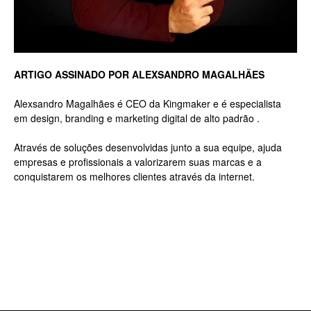
ARTIGO ASSINADO POR ALEXSANDRO MAGALHÃES
Alexsandro Magalhães é CEO da Kingmaker e é especialista
em design, branding e marketing digital de alto padrão .
Através de soluções desenvolvidas junto a sua equipe, ajuda
empresas e profissionais a valorizarem suas marcas e a
conquistarem os melhores clientes através da internet.