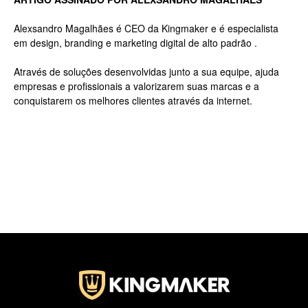
Alexsandro Magalhães é CEO da Kingmaker e é especialista
em design, branding e marketing digital de alto padrão .
Jardins
Através de soluções desenvolvidas junto a sua equipe, ajuda
empresas e profissionais a valorizarem suas marcas e a
conquistarem os melhores clientes através da internet.
–
SP