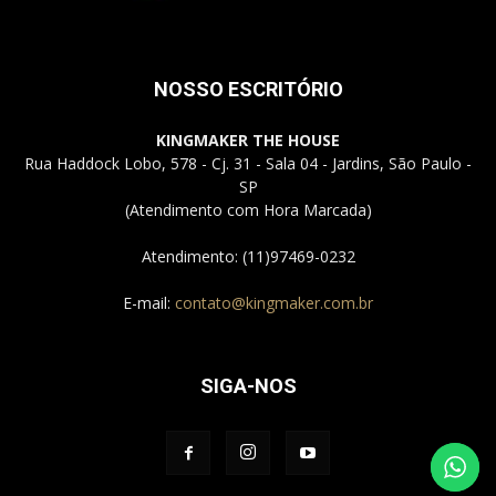
NOSSO ESCRITÓRIO
KINGMAKER THE HOUSE
Rua Haddock Lobo, 578 - Cj. 31 - Sala 04 - Jardins, São Paulo -
SP
(Atendimento com Hora Marcada)
Atendimento: (11)97469-0232
E-mail:
contato@kingmaker.com.br
SIGA-NOS