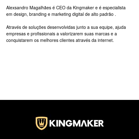
Alexsandro Magalhães é CEO da Kingmaker e é especialista
em design, branding e marketing digital de alto padrão .
Luxo
Através de soluções desenvolvidas junto a sua equipe, ajuda
empresas e profissionais a valorizarem suas marcas e a
conquistarem os melhores clientes através da internet.
na
Rua
Haddock
Lobo,