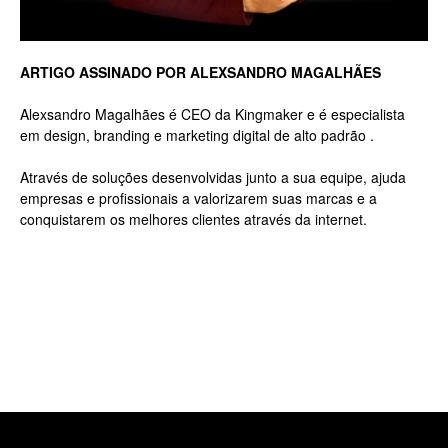
Luxo
ARTIGO ASSINADO POR ALEXSANDRO MAGALHÃES
Alexsandro Magalhães é CEO da Kingmaker e é especialista
em design, branding e marketing digital de alto padrão .
na
Através de soluções desenvolvidas junto a sua equipe, ajuda
empresas e profissionais a valorizarem suas marcas e a
conquistarem os melhores clientes através da internet.
Rua
Haddock
Lobo,