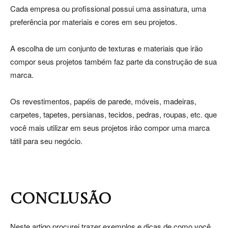
Cada empresa ou profissional possui uma assinatura, uma
preferência por materiais e cores em seu projetos.
A escolha de um conjunto de texturas e materiais que irão
compor seus projetos também faz parte da construção de sua
marca.
Os revestimentos, papéis de parede, móveis, madeiras,
carpetes, tapetes, persianas, tecidos, pedras, roupas, etc. que
você mais utilizar em seus projetos irão compor uma marca
tátil para seu negócio.
CONCLUSÃO
Neste artigo procurei trazer exemplos e dicas de como você