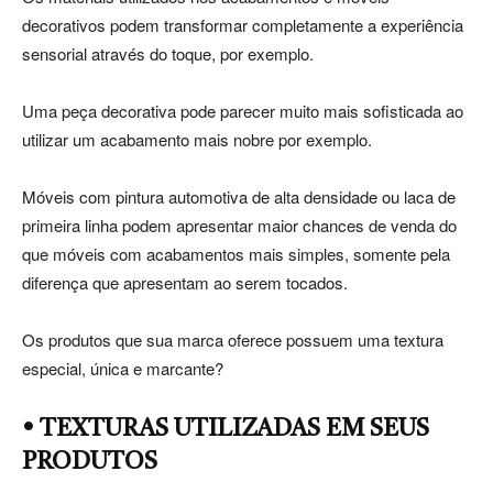
decorativos podem transformar completamente a experiência
sensorial através do toque, por exemplo.
Uma peça decorativa pode parecer muito mais sofisticada ao
utilizar um acabamento mais nobre por exemplo.
Móveis com pintura automotiva de alta densidade ou laca de
primeira linha podem apresentar maior chances de venda do
que móveis com acabamentos mais simples, somente pela
diferença que apresentam ao serem tocados.
Os produtos que sua marca oferece possuem uma textura
especial, única e marcante?
• TEXTURAS UTILIZADAS EM SEUS
PRODUTOS