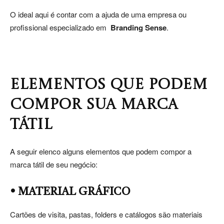
O ideal aqui é contar com a ajuda de uma empresa ou
profissional especializado em
Branding Sense
.
ELEMENTOS QUE PODEM
COMPOR SUA MARCA
TÁTIL
A seguir elenco alguns elementos que podem compor a
marca tátil de seu negócio:
• MATERIAL GRÁFICO
Cartões de visita, pastas, folders e catálogos são materiais