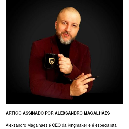
ARTIGO ASSINADO POR ALEXSANDRO MAGALHÃES
Alexsandro Magalhães é CEO da Kingmaker e é especialista