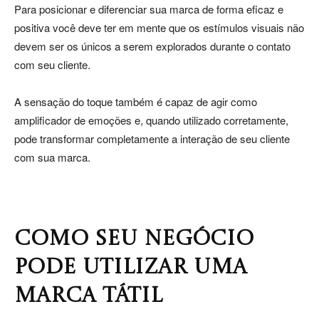
Para posicionar e diferenciar sua marca de forma eficaz e
positiva você deve ter em mente que os estímulos visuais não
devem ser os únicos a serem explorados durante o contato
com seu cliente.
A sensação do toque também é capaz de agir como
amplificador de emoções e, quando utilizado corretamente,
pode transformar completamente a interação de seu cliente
com sua marca.
COMO SEU NEGÓCIO
PODE UTILIZAR UMA
MARCA TÁTIL