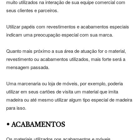
muito utilizados na interação de sua equipe comercial com
seus clientes e parceiros.
Utilizar papéis com revestimentos e acabamentos especiais
indicam uma preocupação especial com sua marca.
Quanto mais próximo a sua área de atuação for o material,
revestimento ou acabamentos utilizados, mais forte será a
mensagem passada.
Uma marcenaria ou loja de móveis, por exemplo, poderia
utilizar em seus cartões de visita um material que imita
madeira ou até mesmo utilizar algum tipo especial de madeira
para isso.
• ACABAMENTOS
Os materiais utilizados nos acabamentos e móveis