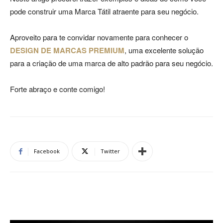
pode construir uma Marca Tátil atraente para seu negócio.
Aproveito para te convidar novamente para conhecer o
DESIGN DE MARCAS PREMIUM
, uma excelente solução
para a criação de uma marca de alto padrão para seu negócio.
Forte abraço e conte comigo!
Facebook
Twitter