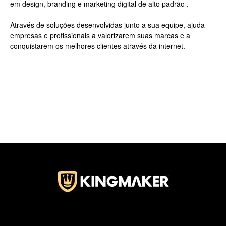
em design, branding e marketing digital de alto padrão .
Através de soluções desenvolvidas junto a sua equipe, ajuda
empresas e profissionais a valorizarem suas marcas e a
conquistarem os melhores clientes através da internet.