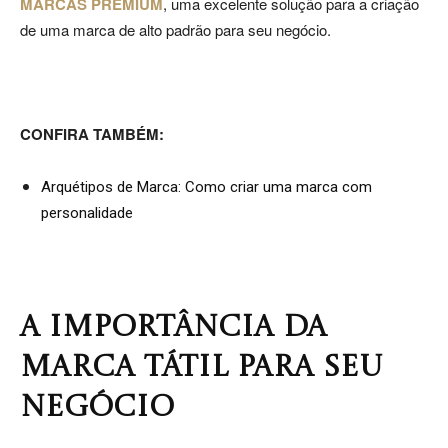
MARCAS PREMIUM
, uma excelente solução para a criação
de uma marca de alto padrão para seu negócio.
Jardins
CONFIRA TAMBÉM:
–
Arquétipos de Marca: Como criar uma marca com
personalidade
SP
A IMPORTÂNCIA DA
MARCA TÁTIL PARA SEU
NEGÓCIO