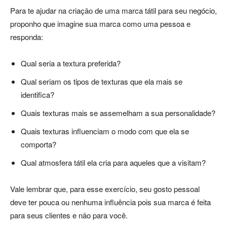
Para te ajudar na criação de uma marca tátil para seu negócio,
proponho que imagine sua marca como uma pessoa e
responda:
Qual seria a textura preferida?
Qual seriam os tipos de texturas que ela mais se
identifica?
Quais texturas mais se assemelham a sua personalidade?
Quais texturas influenciam o modo com que ela se
comporta?
Qual atmosfera tátil ela cria para aqueles que a visitam?
Vale lembrar que, para esse exercício, seu gosto pessoal
deve ter pouca ou nenhuma influência pois sua marca é feita
para seus clientes e não para você.