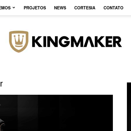
EMOS
PROJETOS
NEWS
CORTESIA
CONTATO
r
Agência