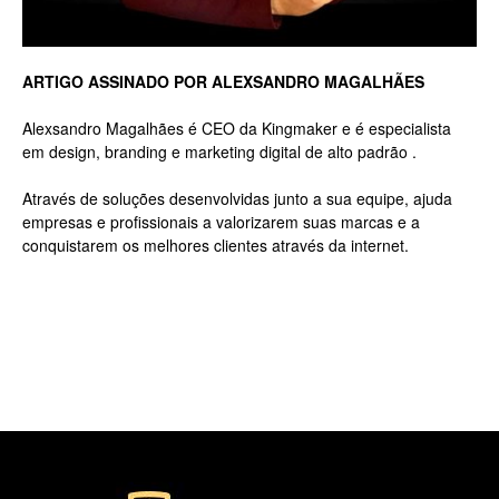
Luxo
ARTIGO ASSINADO POR ALEXSANDRO MAGALHÃES
Alexsandro Magalhães é CEO da Kingmaker e é especialista
em design, branding e marketing digital de alto padrão .
na
Através de soluções desenvolvidas junto a sua equipe, ajuda
empresas e profissionais a valorizarem suas marcas e a
conquistarem os melhores clientes através da internet.
Rua
Haddock
Lobo,