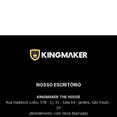
Jardins
–
SP
NOSSO ESCRITÓRIO
KINGMAKER THE HOUSE
Rua Haddock Lobo, 578 - Cj. 31 - Sala 04 - Jardins, São Paulo -
SP
(Atendimento com Hora Marcada)