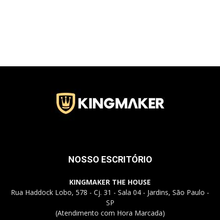
Jardins
–
SP
NOSSO ESCRITÓRIO
KINGMAKER THE HOUSE
Rua Haddock Lobo, 578 - Cj. 31 - Sala 04 - Jardins, São Paulo -
SP
(Atendimento com Hora Marcada)