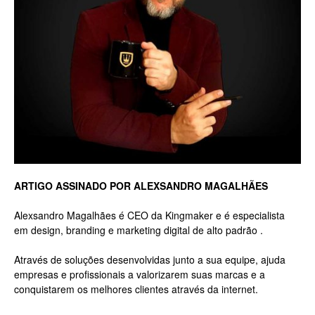
Luxo
na
Rua
ARTIGO ASSINADO POR ALEXSANDRO MAGALHÃES
Alexsandro Magalhães é CEO da Kingmaker e é especialista
em design, branding e marketing digital de alto padrão .
Haddock
Através de soluções desenvolvidas junto a sua equipe, ajuda
empresas e profissionais a valorizarem suas marcas e a
conquistarem os melhores clientes através da internet.
Lobo,