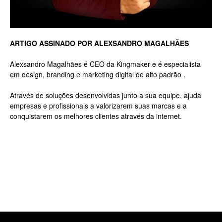
Luxo
ARTIGO ASSINADO POR ALEXSANDRO MAGALHÃES
Alexsandro Magalhães é CEO da Kingmaker e é especialista
em design, branding e marketing digital de alto padrão .
na
Através de soluções desenvolvidas junto a sua equipe, ajuda
empresas e profissionais a valorizarem suas marcas e a
conquistarem os melhores clientes através da internet.
Rua
Haddock
Lobo,