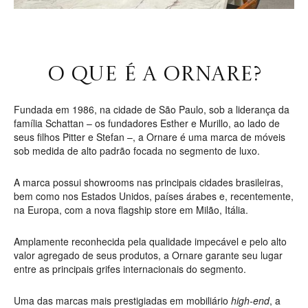
O QUE É A ORNARE?
Fundada em 1986, na cidade de São Paulo, sob a liderança da
família Schattan – os fundadores Esther e Murillo, ao lado de
seus filhos Pitter e Stefan –, a Ornare é uma marca de móveis
sob medida de alto padrão focada no segmento de luxo.
A marca possui showrooms nas principais cidades brasileiras,
bem como nos Estados Unidos, países árabes e, recentemente,
na Europa, com a nova flagship store em Milão, Itália.
Amplamente reconhecida pela qualidade impecável e pelo alto
valor agregado de seus produtos, a Ornare garante seu lugar
entre as principais grifes internacionais do segmento.
Uma das marcas mais prestigiadas em mobiliário
high-end
, a