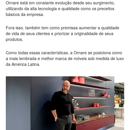
Ornare está em constante evolução desde seu surgimento,
utilizando da alta tecnologia e qualidade como os preceitos
básicos da empresa.
Fora isso, também tem como premissa aumentar a qualidade
de vida de seus clientes e priorizar a originalidade de seus
produtos.
Como todas essas características, a Ornare se posiciona como
a mais lembrada e melhor marca de móveis sob medida de luxo
da América Latina.