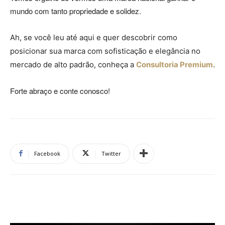
mundo com tanto propriedade e solidez.
Ah, se você leu até aqui e quer descobrir como
posicionar sua marca com sofisticação e elegância no
mercado de alto padrão, conheça a
Consultoria Premium
.
Forte abraço e conte conosco!
Facebook
Twitter