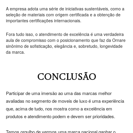
A empresa adota uma série de iniciativas sustentáveis, como a
seleção de materiais com origem certificada e a obtenção de
importantes certificações internacionais.
Fora tudo isso, o atendimento de excelência é uma verdadeira
aula de compromisso com o posicionamento que faz da Ornare
sinônimo de sofisticação, elegância e, sobretudo, longevidade
da marca.
CONCLUSÃO
Participar de uma imersão ao uma das marcas melhor
avaliadas no segmento de moveis de luxo é uma experiência
que, acima de tudo, nos mostra como a excelência em
produtos e atendimento podem e devem ser prioridades.
Temos orgulho de vermos uma marca nacional ganhar o