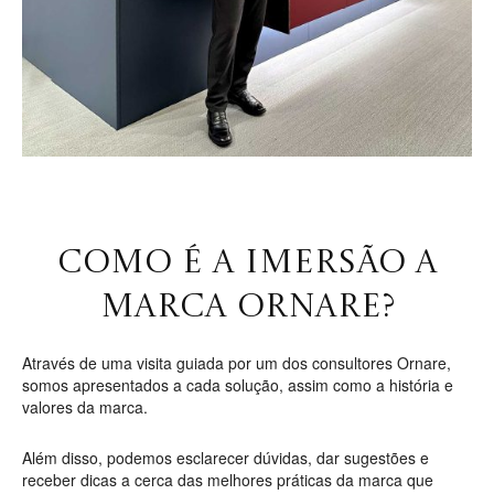
COMO É A IMERSÃO A
MARCA ORNARE?
Através de uma visita guiada por um dos consultores Ornare,
somos apresentados a cada solução, assim como a história e
valores da marca.
Além disso, podemos esclarecer dúvidas, dar sugestões e
receber dicas a cerca das melhores práticas da marca que