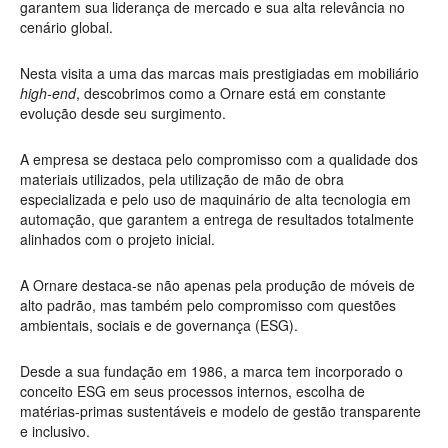
garantem sua liderança de mercado e sua alta relevância no
cenário global.
Nesta visita a uma das marcas mais prestigiadas em mobiliário
high-end
, descobrimos como a Ornare está em constante
evolução desde seu surgimento.
A empresa se destaca pelo compromisso com a qualidade dos
materiais utilizados, pela utilização de mão de obra
especializada e pelo uso de maquinário de alta tecnologia em
automação, que garantem a entrega de resultados totalmente
alinhados com o projeto inicial.
A Ornare destaca-se não apenas pela produção de móveis de
alto padrão, mas também pelo compromisso com questões
ambientais, sociais e de governança (ESG).
Desde a sua fundação em 1986, a marca tem incorporado o
conceito ESG em seus processos internos, escolha de
matérias-primas sustentáveis e modelo de gestão transparente
e inclusivo.