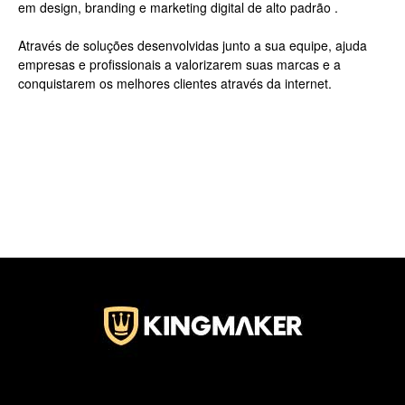
em design, branding e marketing digital de alto padrão .
Através de soluções desenvolvidas junto a sua equipe, ajuda
empresas e profissionais a valorizarem suas marcas e a
conquistarem os melhores clientes através da internet.