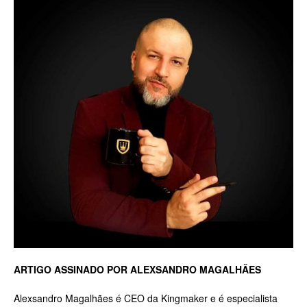
ARTIGO ASSINADO POR ALEXSANDRO MAGALHÃES
Alexsandro Magalhães é CEO da Kingmaker e é especialista