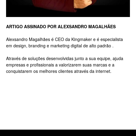
Luxo
ARTIGO ASSINADO POR ALEXSANDRO MAGALHÃES
Alexsandro Magalhães é CEO da Kingmaker e é especialista
em design, branding e marketing digital de alto padrão .
na
Através de soluções desenvolvidas junto a sua equipe, ajuda
empresas e profissionais a valorizarem suas marcas e a
conquistarem os melhores clientes através da internet.
Rua
Haddock
Lobo,