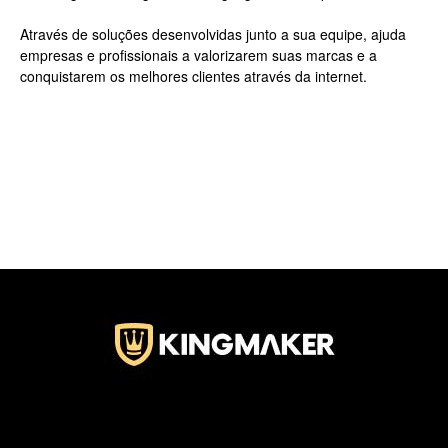
Através de soluções desenvolvidas junto a sua equipe, ajuda
empresas e profissionais a valorizarem suas marcas e a
Jardins
conquistarem os melhores clientes através da internet.
–
SP