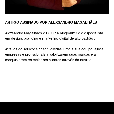
Luxo
ARTIGO ASSINADO POR ALEXSANDRO MAGALHÃES
Alexsandro Magalhães é CEO da Kingmaker e é especialista
em design, branding e marketing digital de alto padrão .
na
Através de soluções desenvolvidas junto a sua equipe, ajuda
empresas e profissionais a valorizarem suas marcas e a
conquistarem os melhores clientes através da internet.
Rua
Haddock
Lobo,