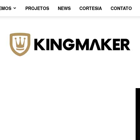
EMOS
PROJETOS
NEWS
CORTESIA
CONTATO
Agência