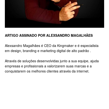
Luxo
ARTIGO ASSINADO POR ALEXSANDRO MAGALHÃES
na
Alexsandro Magalhães é CEO da Kingmaker e é especialista
em design, branding e marketing digital de alto padrão .
Através de soluções desenvolvidas junto a sua equipe, ajuda
Rua
empresas e profissionais a valorizarem suas marcas e a
conquistarem os melhores clientes através da internet.
Haddock
Lobo,