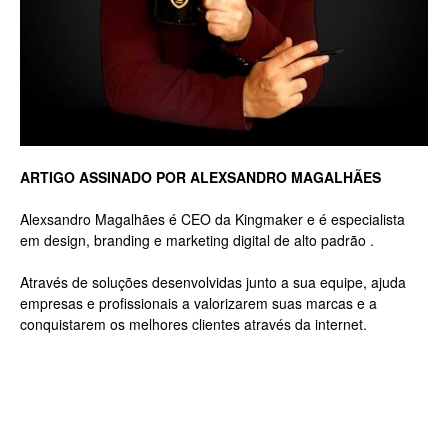
Luxo
na
ARTIGO ASSINADO POR ALEXSANDRO MAGALHÃES
Alexsandro Magalhães é CEO da Kingmaker e é especialista
em design, branding e marketing digital de alto padrão .
Rua
Através de soluções desenvolvidas junto a sua equipe, ajuda
empresas e profissionais a valorizarem suas marcas e a
conquistarem os melhores clientes através da internet.
Haddock
Lobo,