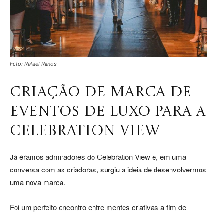
Foto: Rafael Ranos
CRIAÇÃO DE MARCA DE
EVENTOS DE LUXO PARA A
CELEBRATION VIEW
Já éramos admiradores do Celebration View e, em uma
conversa com as criadoras, surgiu a ideia de desenvolvermos
uma nova marca.
Foi um perfeito encontro entre mentes criativas a fim de