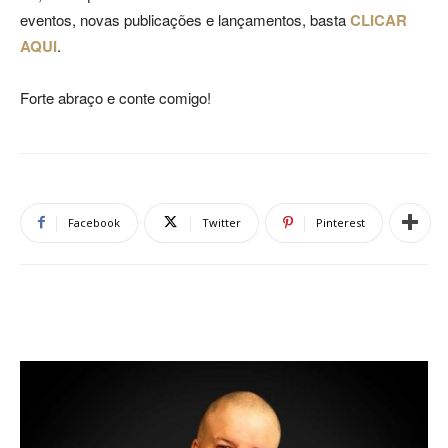
eventos, novas publicações e lançamentos, basta
CLICAR
AQUI
.
Forte abraço e conte comigo!
Facebook
Twitter
Pinterest