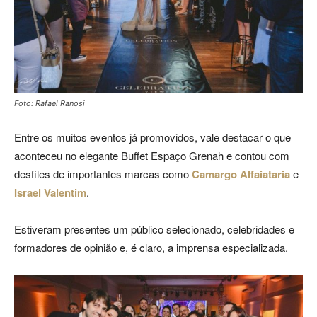
Foto: Rafael Ranosi
Entre os muitos eventos já promovidos, vale destacar o que
aconteceu no elegante Buffet Espaço Grenah e contou com
desfiles de importantes marcas como
Camargo Alfaiataria
e
Israel Valentim
.
Estiveram presentes um público selecionado, celebridades e
formadores de opinião e, é claro, a imprensa especializada.