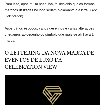
Para isso, após muita pesquisa, foi decidido que as formas
matrizes utilizadas no logo seriam o diamante e a letra C (de
Celebration).
Após vários esboços, vários desenhos e várias alterações
chegamos ao desenho do símbolo que mais se alinhava à
marca.
O LETTERING DA NOVA MARCA DE
EVENTOS DE LUXO DA
CELEBRATION VIEW