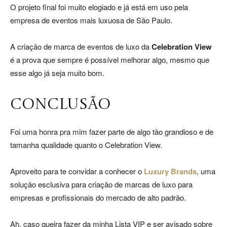
O projeto final foi muito elogiado e já está em uso pela
empresa de eventos mais luxuosa de São Paulo.
A criação de marca de eventos de luxo da
Celebration View
é a prova que sempre é possível melhorar algo, mesmo que
esse algo já seja muito bom.
CONCLUSÃO
Foi uma honra pra mim fazer parte de algo tão grandioso e de
tamanha qualidade quanto o Celebration View.
Aproveito para te convidar a conhecer o
Luxury Brands
, uma
solução esclusiva para criação de marcas de luxo para
empresas e profissionais do mercado de alto padrão.
Ah, caso queira fazer da minha Lista VIP e ser avisado sobre