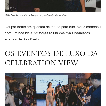
Néia Munhoz e Kátia Bellangero – Celebration View
Daí pra frente era questão de tempo para que, o que começou
com um boa ideia, se tornasse um dos mais badalados
eventos de São Paulo.
OS EVENTOS DE LUXO DA
CELEBRATION VIEW