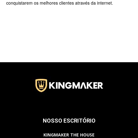
conquistarem os melhores clientes através da internet.
NOSSO ESCRITÓRIO
KINGMAKER THE HOUSE