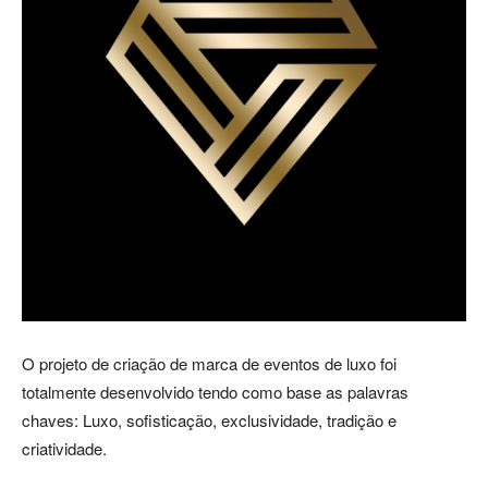
O projeto de criação de marca de eventos de luxo foi
totalmente desenvolvido tendo como base as palavras
chaves: Luxo, sofisticação, exclusividade, tradição e
criatividade.