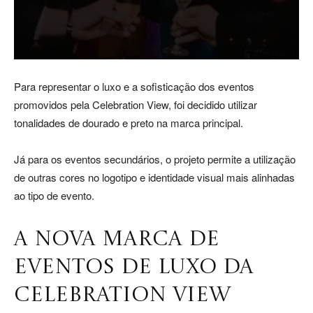
Para representar o luxo e a sofisticação dos eventos
promovidos pela Celebration View, foi decidido utilizar
tonalidades de dourado e preto na marca principal.
Já para os eventos secundários, o projeto permite a utilização
de outras cores no logotipo e identidade visual mais alinhadas
ao tipo de evento.
A NOVA MARCA DE
EVENTOS DE LUXO DA
CELEBRATION VIEW