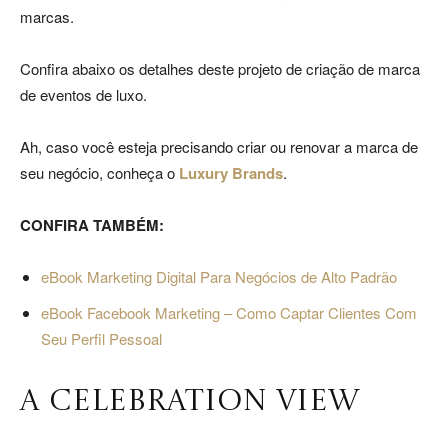
marcas.
Confira abaixo os detalhes deste projeto de criação de marca
Jardins
de eventos de luxo.
Ah, caso você esteja precisando criar ou renovar a marca de
–
seu negócio, conheça o
Luxury Brands
.
CONFIRA TAMBÉM:
SP
eBook Marketing Digital Para Negócios de Alto Padrão
eBook Facebook Marketing – Como Captar Clientes Com
Seu Perfil Pessoal
A CELEBRATION VIEW