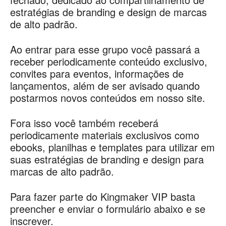
estratégias de branding e design de marcas
de alto padrão.
Luxo
Ao entrar para esse grupo você passará a
receber periodicamente conteúdo exclusivo,
convites para eventos, informações de
na
lançamentos, além de ser avisado quando
postarmos novos conteúdos em nosso site.
Fora isso você também receberá
Rua
periodicamente materiais exclusivos como
ebooks, planilhas e templates para utilizar em
suas estratégias de branding e design para
marcas de alto padrão.
Haddock
Para fazer parte do Kingmaker VIP basta
preencher e enviar o formulário abaixo e se
Lobo,
inscrever.