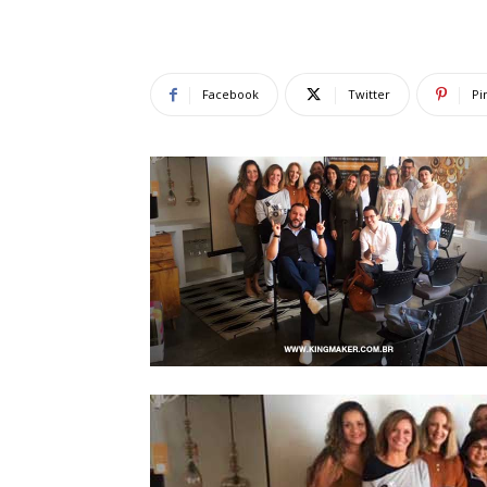
Facebook
Twitter
Pi