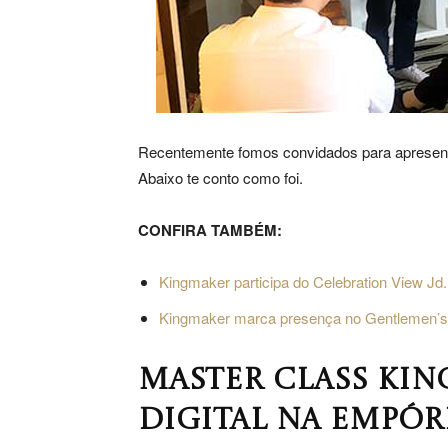
Recentemente fomos convidados para apresent
Abaixo te conto como foi.
CONFIRA TAMBÉM:
Kingmaker participa do Celebration View Jd.
Kingmaker marca presença no Gentlemen’s
MASTER CLASS KI
DIGITAL NA EMPÓR