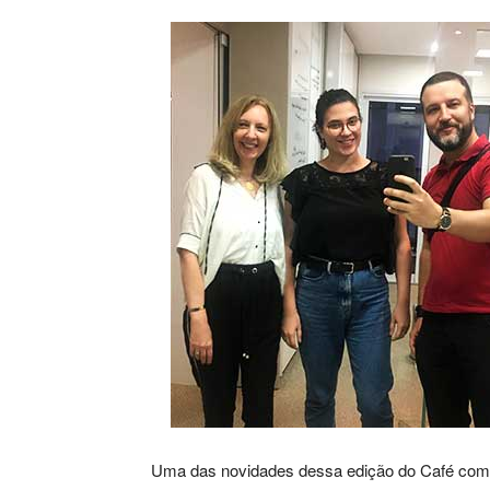
Uma das novidades dessa edição do Café com Co