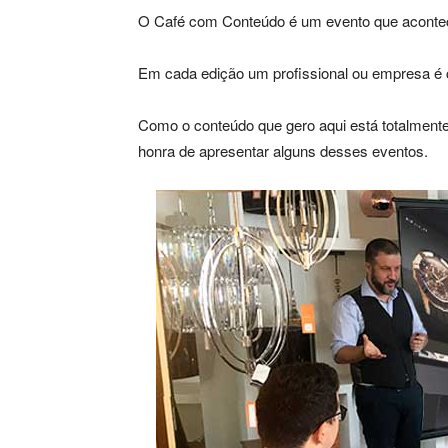
O Café com Conteúdo é um evento que aconte
Em cada edição um profissional ou empresa é 
Como o conteúdo que gero aqui está totalmente 
honra de apresentar alguns desses eventos.