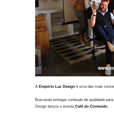
A
Empório Luz Design
é uma das mais concei
Buscando entregar conteúdo de qualidade para 
Design lançou o evento
Café do Conteúdo
.