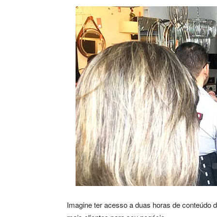
Imagine ter acesso a duas horas de conteúdo de