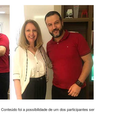
nteúdo foi a possibilidade de um dos participantes ser