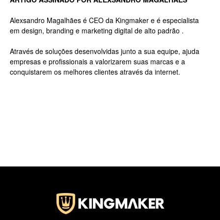
Alexsandro Magalhães é CEO da Kingmaker e é especialista
em design, branding e marketing digital de alto padrão .
Jardins
Através de soluções desenvolvidas junto a sua equipe, ajuda
empresas e profissionais a valorizarem suas marcas e a
conquistarem os melhores clientes através da internet.
–
SP