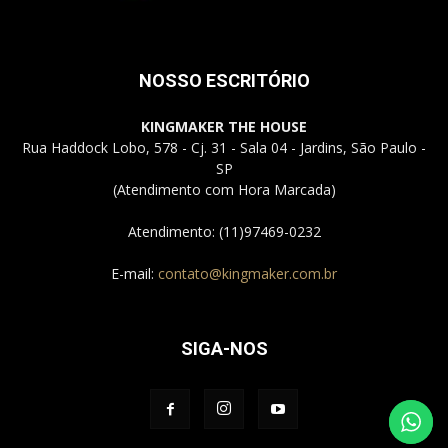
NOSSO ESCRITÓRIO
KINGMAKER THE HOUSE
Rua Haddock Lobo, 578 - Cj. 31 - Sala 04 - Jardins, São Paulo -
SP
(Atendimento com Hora Marcada)
Atendimento: (11)97469-0232
E-mail:
contato@kingmaker.com.br
SIGA-NOS