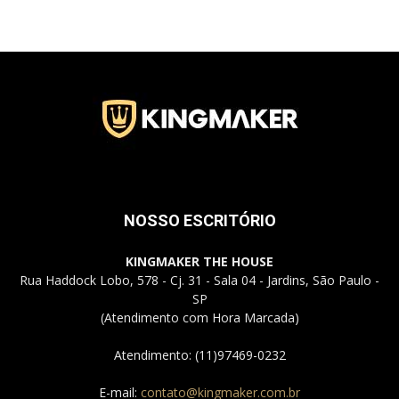
Jardins
–
NOSSO ESCRITÓRIO
SP
KINGMAKER THE HOUSE
Rua Haddock Lobo, 578 - Cj. 31 - Sala 04 - Jardins, São Paulo -
SP
(Atendimento com Hora Marcada)
Atendimento: (11)97469-0232
E-mail:
contato@kingmaker.com.br