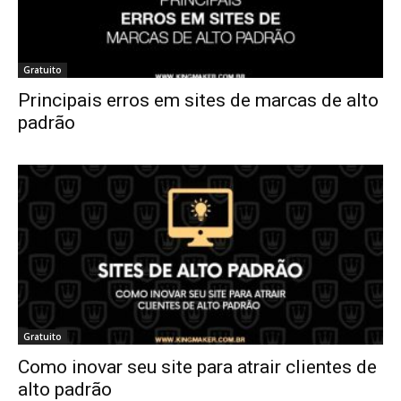
Gratuito
Principais erros em sites de marcas de alto
padrão
Gratuito
Como inovar seu site para atrair clientes de
alto padrão