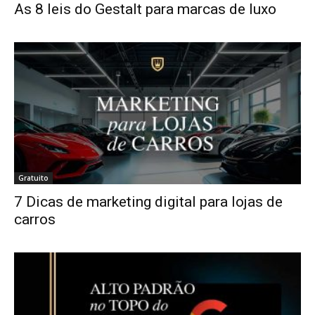
As 8 leis do Gestalt para marcas de luxo
Jardins
–
SP
Gratuito
7 Dicas de marketing digital para lojas de
carros