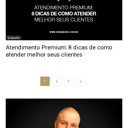
Gratuito
Atendimento Premium: 8 dicas de como
atender melhor seus clientes
1
2
3