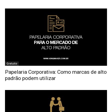
Gratuito
Papelaria Corporativa: Como marcas de alto
padrão podem utilizar