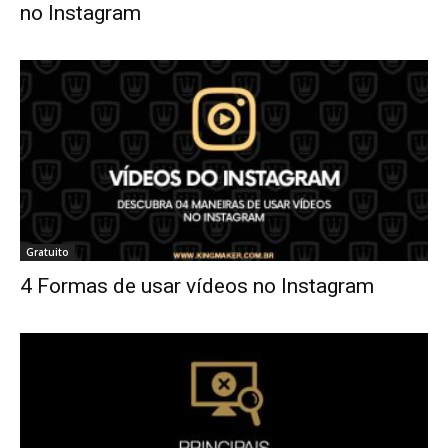
no Instagram
Gratuito
4 Formas de usar vídeos no Instagram