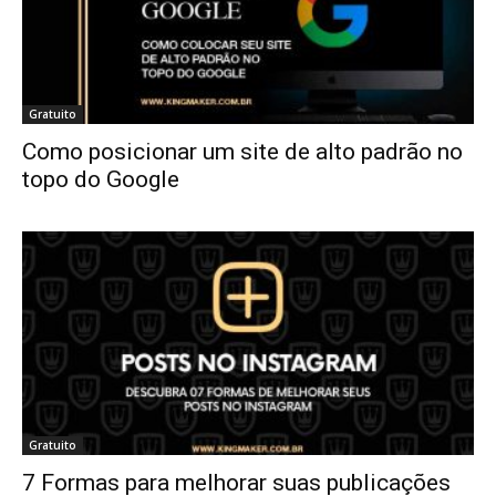
Gratuito
Como posicionar um site de alto padrão no
topo do Google
Gratuito
7 Formas para melhorar suas publicações